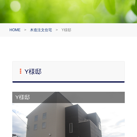
HOME
>
木造注文住宅
>
Y様邸
Y様邸
Y様邸