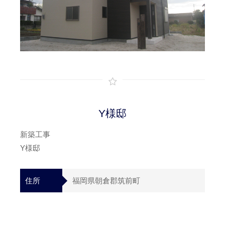
Y様邸
新築工事
Y様邸
住所
福岡県朝倉郡筑前町