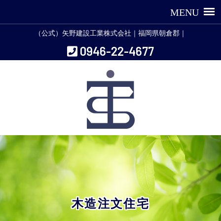
（公式）矢野建設工業株式会社｜福岡県朝倉郡｜
0946-22-4677
木造注文住宅