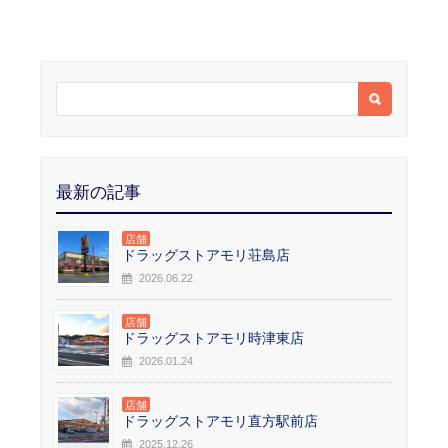
最新の記事
店舗
ドラッグストアモリ荘島店
2026.06.22
店舗
ドラッグストアモリ時津東店
2026.01.24
店舗
ドラッグストアモリ直方駅前店
2025.12.26