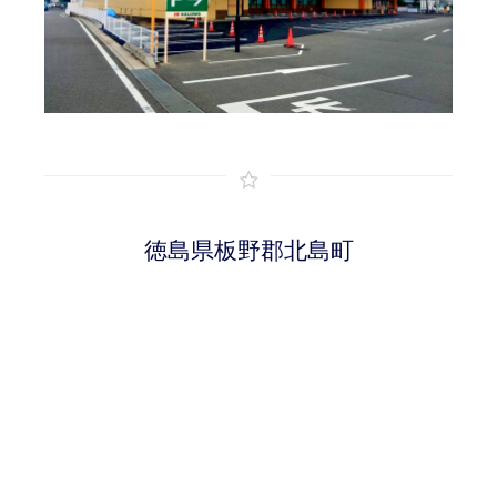
徳島県板野郡北島町