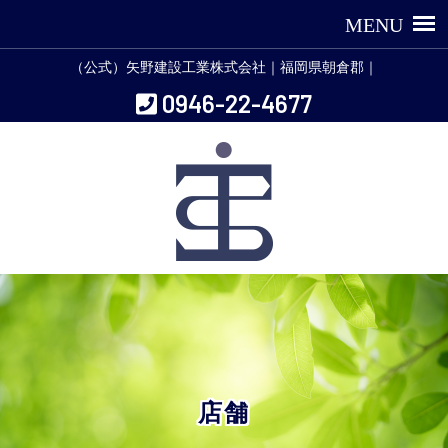
（公式）矢野建設工業株式会社｜福岡県朝倉郡｜
0946-22-4677
店舗