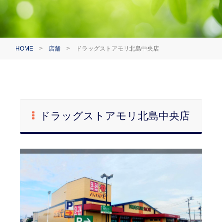
HOME
>
店舗
>
ドラッグストアモリ北島中央店
ドラッグストアモリ北島中央店